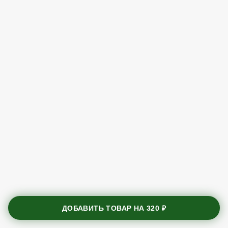
ДОБАВИТЬ ТОВАР НА
320 ₽