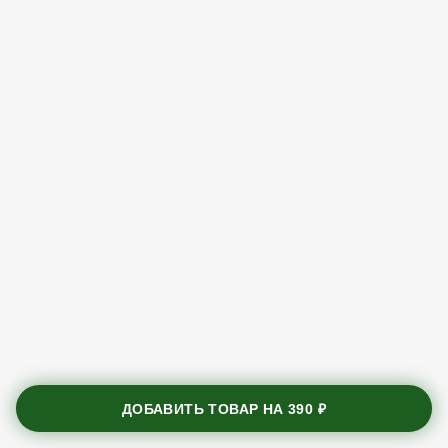
ДОБАВИТЬ ТОВАР НА
390 ₽