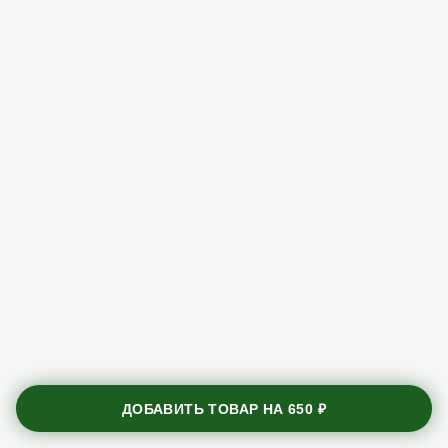
ДОБАВИТЬ ТОВАР НА
650 ₽