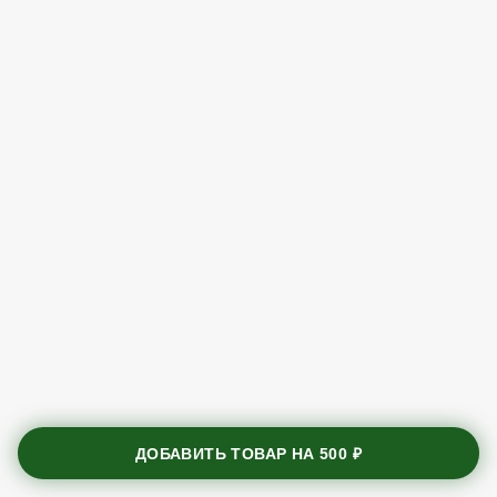
ДОБАВИТЬ ТОВАР НА
500 ₽