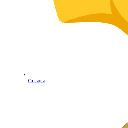
Отзывы