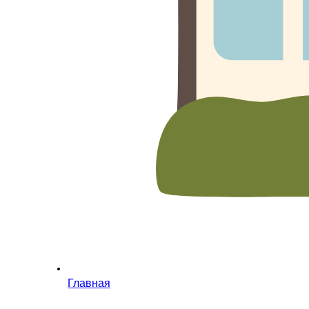
Главная