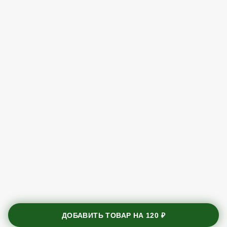
ДОБАВИТЬ ТОВАР НА
120 ₽