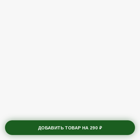
ДОБАВИТЬ ТОВАР НА
290 ₽