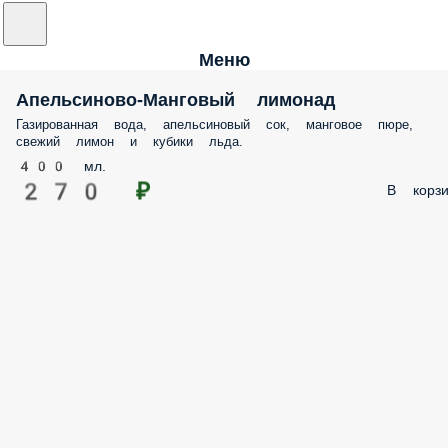
Меню
Апельсиново-Манговый лимонад
Газированная вода, апельсиновый сок, манговое пюре,
свежий лимон и кубики льда.
400 мл.
270 ₽
В корзи