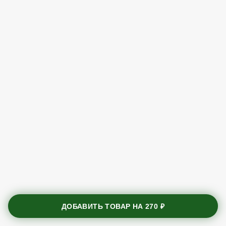
ДОБАВИТЬ ТОВАР НА
270 ₽